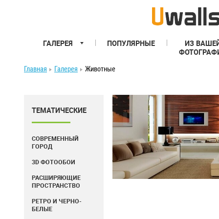
ГАЛЕРЕЯ
ПОПУЛЯРНЫЕ
ИЗ ВАШЕ
ФОТОГРАФ
Главная
Галерея
Животные
ТЕМАТИЧЕСКИЕ
СОВРЕМЕННЫЙ
ГОРОД
3D ФОТООБОИ
РАСШИРЯЮЩИЕ
ПРОСТРАНСТВО
РЕТРО И ЧЕРНО-
БЕЛЫЕ