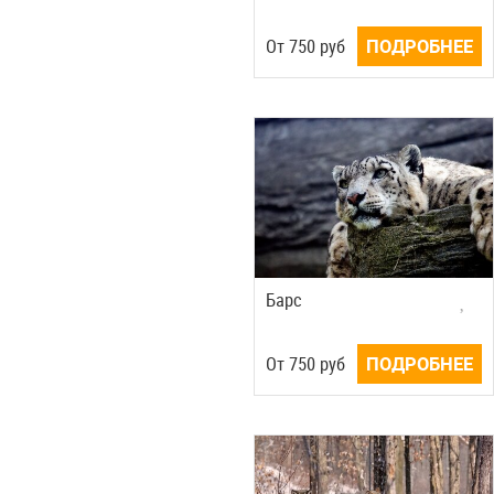
Oт
750
руб
ПОДРОБНЕЕ
Барс
Oт
750
руб
ПОДРОБНЕЕ