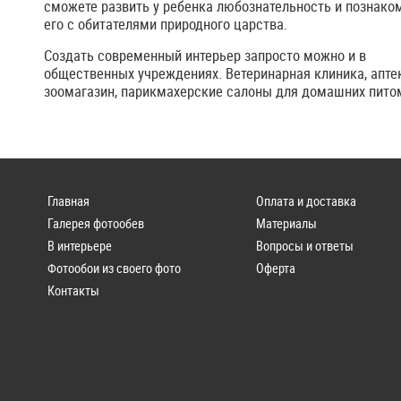
сможете развить у ребенка любознательность и познако
его с обитателями природного царства.
Создать современный интерьер запросто можно и в
общественных учреждениях. Ветеринарная клиника, аптек
зоомагазин, парикмахерские салоны для домашних пито
Главная
Оплата и доставка
Галерея фотообев
Материалы
В интерьере
Вопросы и ответы
Фотообои из своего фото
Оферта
Контакты