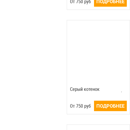
Oт
750
руб
ПОДРОБНЕЕ
Серый котенок
Oт
750
руб
ПОДРОБНЕЕ