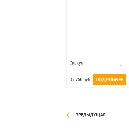
Скакун
Oт
750
руб
ПОДРОБНЕЕ
ПРЕДЫДУЩАЯ