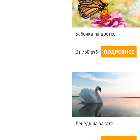
Бабочка на цветке
Oт
750
руб
ПОДРОБНЕЕ
Лебедь на закате