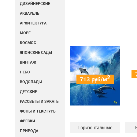
ДИЗАЙНЕРСКИЕ
АКВАРЕЛЬ
АРХИТЕКТУРА
МОРЕ
КОСМОС
ЯПОНСКИЕ САДЫ
ВИНТАЖ
НЕБО
2
713
руб/м
ВОДОПАДЫ
ДЕТСКИЕ
РАССВЕТЫ И ЗАКАТЫ
ФОНЫ И ТЕКСТУРЫ
ФРЕСКИ
Горизонтальные
ПРИРОДА