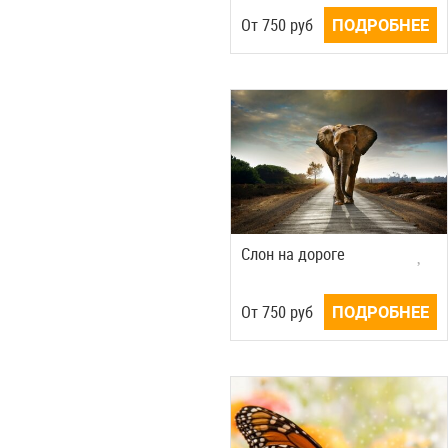
Oт
750
руб
ПОДРОБНЕЕ
Слон на дороге
Oт
750
руб
ПОДРОБНЕЕ