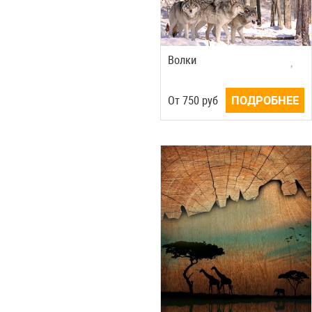
Волки
Oт
750
руб
ПОДРОБНЕЕ