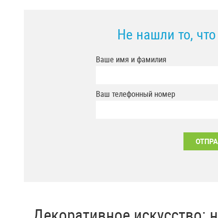
Не нашли то, чт
Ваше имя и фамилия
Ваш телефонный номер
Декоративное искусство: 