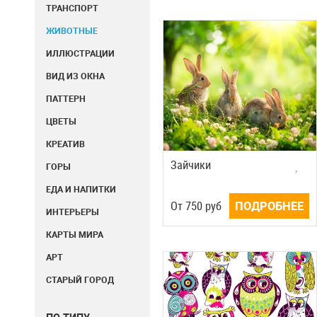
ТРАНСПОРТ
ЖИВОТНЫЕ
ИЛЛЮСТРАЦИИ
ВИД ИЗ ОКНА
ПАТТЕРН
ЦВЕТЫ
КРЕАТИВ
Зайчики
ГОРЫ
ЕДА И НАПИТКИ
Oт
750
руб
ПОДРОБНЕЕ
ИНТЕРЬЕРЫ
КАРТЫ МИРА
АРТ
СТАРЫЙ ГОРОД