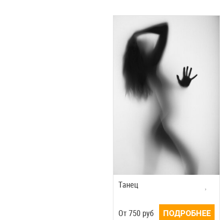
Танец
Oт
750
руб
ПОДРОБНЕЕ