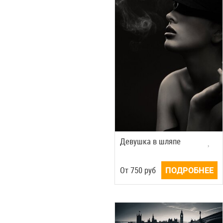
Девушка в шляпе
Oт
750
руб
ПОДРОБНЕЕ