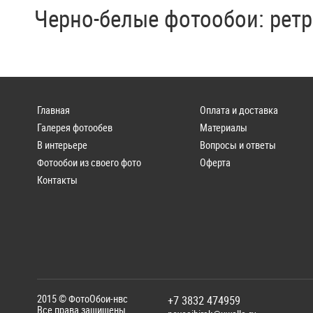
Черно-белые фотообои: ретр
Главная
Оплата и доставка
Галерея фотообев
Материалы
В интерьере
Вопросы и ответы
Фотообои из своего фото
Оферта
Контакты
2015 ©
ФотоОбои-нвс
+7 3832 474959
Все права защищены