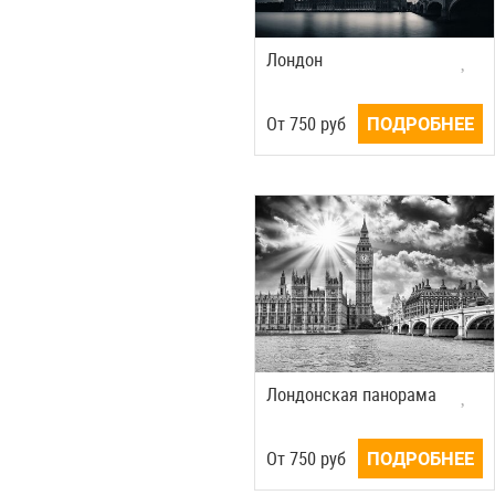
Лондон
Oт
750
руб
ПОДРОБНЕЕ
Лондонская панорама
Oт
750
руб
ПОДРОБНЕЕ