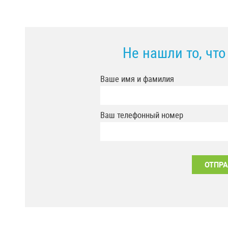
Не нашли то, чт
Ваше имя и фамилия
Ваш телефонный номер