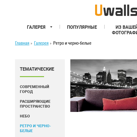
ГАЛЕРЕЯ
ПОПУЛЯРНЫЕ
ИЗ ВАШЕ
ФОТОГРАФ
Главная
Галерея
Ретро и черно-белые
ТЕМАТИЧЕСКИЕ
СОВРЕМЕННЫЙ
ГОРОД
РАСШИРЯЮЩИЕ
ПРОСТРАНСТВО
НЕБО
РЕТРО И ЧЕРНО-
БЕЛЫЕ