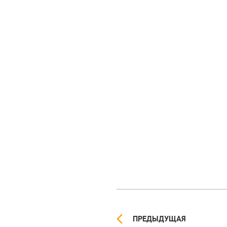
ПРЕДЫДУЩАЯ