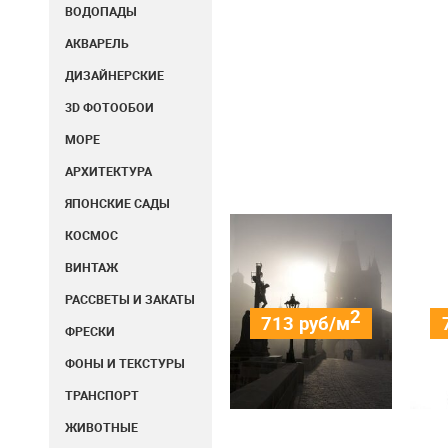
ВОДОПАДЫ
АКВАРЕЛЬ
ДИЗАЙНЕРСКИЕ
3D ФОТООБОИ
МОРЕ
АРХИТЕКТУРА
ЯПОНСКИЕ САДЫ
КОСМОС
ВИНТАЖ
РАССВЕТЫ И ЗАКАТЫ
2
713
руб/м
ФРЕСКИ
ФОНЫ И ТЕКСТУРЫ
ТРАНСПОРТ
ЖИВОТНЫЕ