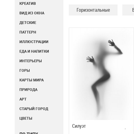
КРЕАТИВ
Горизонтальные
ВИД ИЗ ОКНА
ДЕТСКИЕ
ПАТТЕРН
ИЛЛЮСТРАЦИИ
ЕДА И НАПИТКИ
ИНТЕРЬЕРЫ
ГОРЫ
КАРТЫ МИРА
ПРИРОДА
АРТ
СТАРЫЙ ГОРОД
ЦВЕТЫ
Силуэт