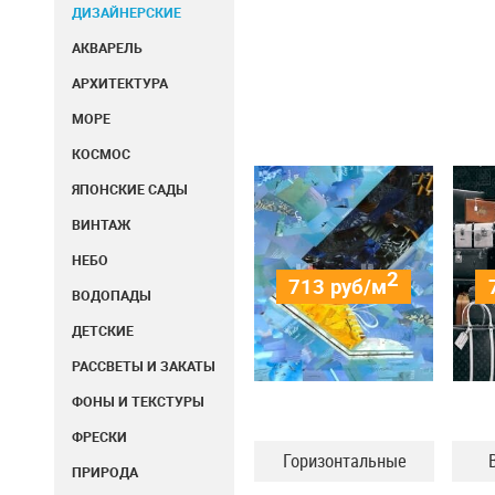
ДИЗАЙНЕРСКИЕ
АКВАРЕЛЬ
АРХИТЕКТУРА
МОРЕ
КОСМОС
ЯПОНСКИЕ САДЫ
ВИНТАЖ
НЕБО
2
713
руб/м
ВОДОПАДЫ
ДЕТСКИЕ
РАССВЕТЫ И ЗАКАТЫ
ФОНЫ И ТЕКСТУРЫ
ФРЕСКИ
Горизонтальные
ПРИРОДА