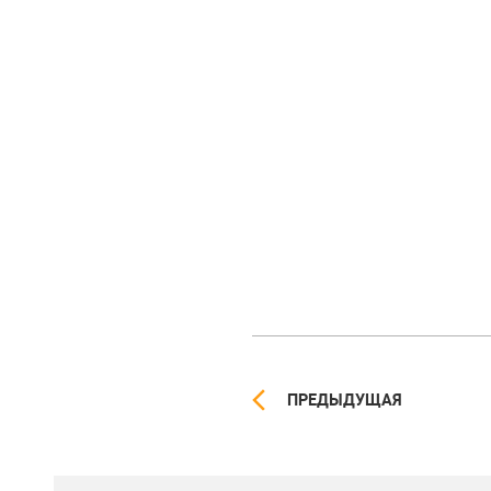
ПРЕДЫДУЩАЯ