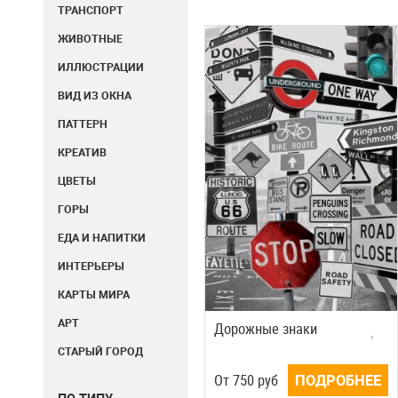
ТРАНСПОРТ
ЖИВОТНЫЕ
ИЛЛЮСТРАЦИИ
ВИД ИЗ ОКНА
ПАТТЕРН
КРЕАТИВ
ЦВЕТЫ
ГОРЫ
ЕДА И НАПИТКИ
ИНТЕРЬЕРЫ
КАРТЫ МИРА
АРТ
Дорожные знаки
СТАРЫЙ ГОРОД
Oт
750
руб
ПОДРОБНЕЕ