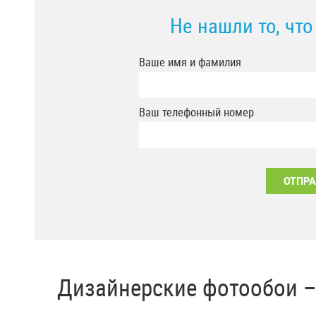
Не нашли то, чт
Ваше имя и фамилия
Ваш телефонный номер
Дизайнерские фотообои 