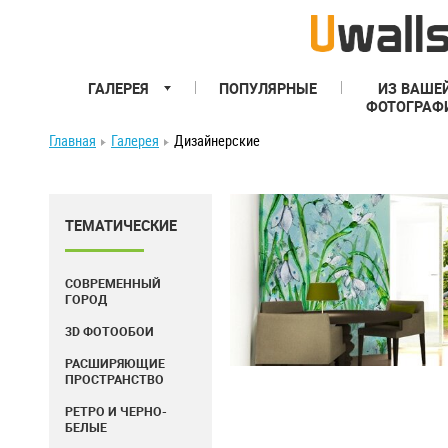
ГАЛЕРЕЯ
ПОПУЛЯРНЫЕ
ИЗ ВАШЕ
ФОТОГРАФ
Главная
Галерея
Дизайнерские
ТЕМАТИЧЕСКИЕ
СОВРЕМЕННЫЙ
ГОРОД
3D ФОТООБОИ
РАСШИРЯЮЩИЕ
ПРОСТРАНСТВО
РЕТРО И ЧЕРНО-
БЕЛЫЕ