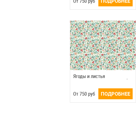
Oт
750
руб
ПОДРОБНЕЕ
Ягоды и листья
Oт
750
руб
ПОДРОБНЕЕ