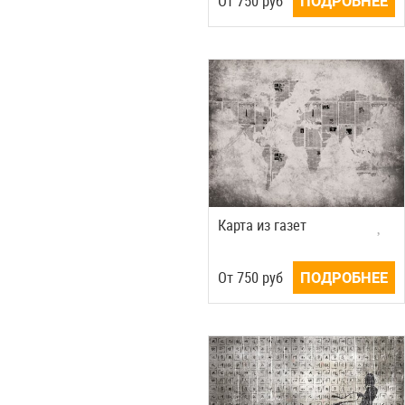
Oт
750
руб
ПОДРОБНЕЕ
Карта из газет
Oт
750
руб
ПОДРОБНЕЕ