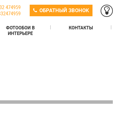
32 474959
ОБРАТНЫЙ ЗВОНОК
832474959
ФОТООБОИ В
КОНТАКТЫ
ИНТЕРЬЕРЕ