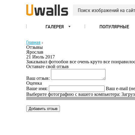
ГАЛЕРЕЯ
ПОПУЛЯРНЫЕ
Главная
Отзывы
Ярослав
21 Июль 2017
Заказывал фотообои все очень круто все понравило
Оставьте свой отзыв
Ваш отзыв:
Оценка
Ваше имя:
Ваш e-mail (н
Выберите фотографию с вашего компьютера:
Загруз