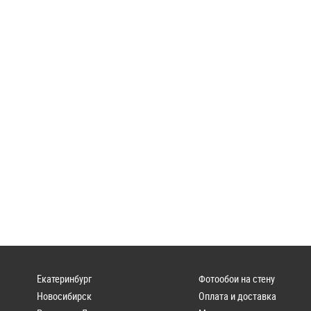
Екатеринбург
Фотообои на стену
Новосибирск
Оплата и доставка