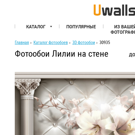
КАТАЛОГ
ПОПУЛЯРНЫЕ
ИЗ ВАШЕ
ФОТОГРАФ
Главная
Каталог фотообоев
3D фотообои
30935
Фотообои Лилии на стене
ДО