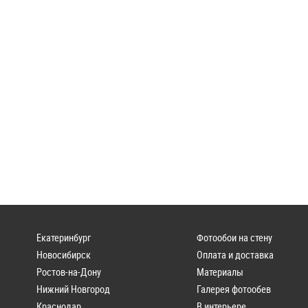
Екатеринбург
Фотообои на стену
Новосибирск
Оплата и доставка
Ростов-на-Дону
Материалы
Нижний Новгород
Галерея фотообев
Краснодар
В интерьере