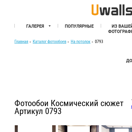
ГАЛЕРЕЯ
ПОПУЛЯРНЫЕ
ИЗ ВАШЕ
ФОТОГРАФ
Главная
Каталог фотообоев
На потолок
0793
ДО
Фотообои Космический сюжет
Артикул 0793