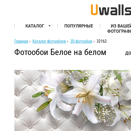
КАТАЛОГ
ПОПУЛЯРНЫЕ
ИЗ ВАШЕ
ФОТОГРАФ
Главная
Каталог фотообоев
3D фотообои
32162
Фотообои Белое на белом
ДО