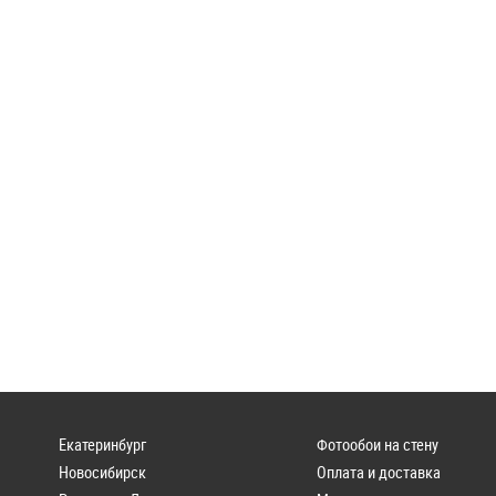
Екатеринбург
Фотообои на стену
Новосибирск
Оплата и доставка